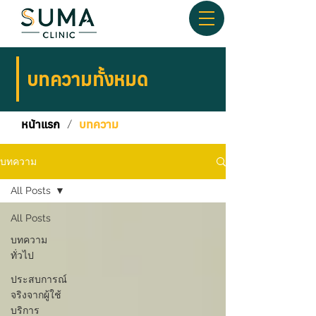
บทความทั้งหมด
หน้าแรก
/
บทความ
บทความ
All Posts
All Posts
บทความ
ทั่วไป
ประสบการณ์
จริงจากผู้ใช้
บริการ