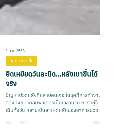
1 ต.ค. 2568
บทความทั่วไป
ยืดเหยียดวันละนิด...หลังเบาขึ้นได้
จริง
ปัญหาปวดหลังที่หลายคนเจอ ในยุคที่การทำงาน
ต้องนั่งหน้าคอมพิวเตอร์เป็นเวลานาน การอยู่ในท่า
เดิมทั้งวัน กลายเป็นสาเหตุหลักของอาการปวด
หลังที่พ...