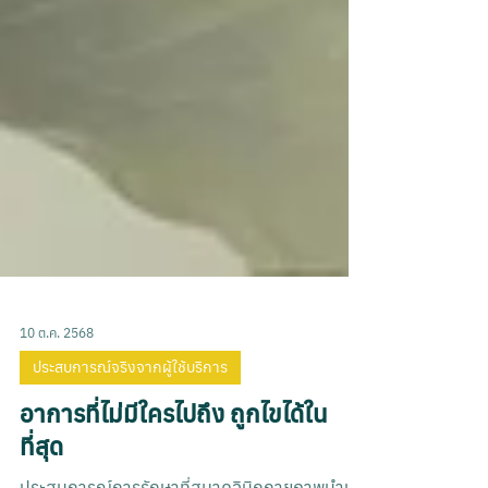
10 ต.ค. 2568
ประสบการณ์จริงจากผู้ใช้บริการ
อาการที่ไม่มีใครไปถึง ถูกไขได้ใน
ที่สุด