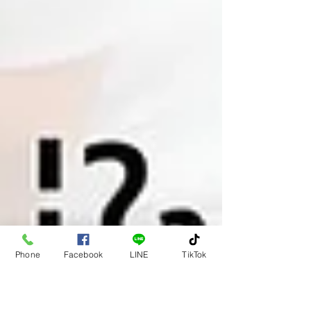
Phone
Facebook
LINE
TikTok