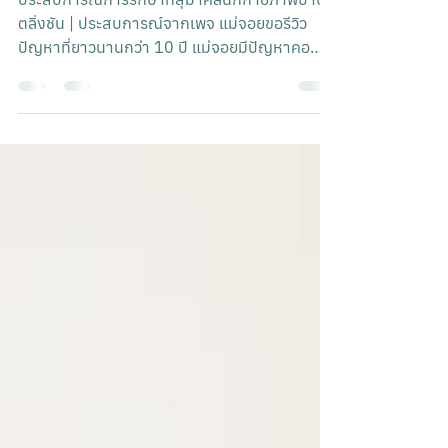
ประสบการณ์การรักษาที่สุมาคลินิกกายภาพบำบัด
ตลิ่งชัน | ประสบการณ์จากเพจ แม่จอยขอรีวิว
ปัญหาที่ยาวนานกว่า 10 ปี แม่จอยมีปัญหาคอ
บ่า...