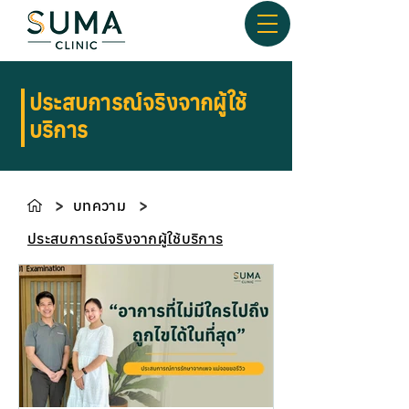
ประสบการณ์จริงจากผู้ใช้
บริการ
>
บทความ
>
ประสบการณ์จริงจากผู้ใช้บริการ