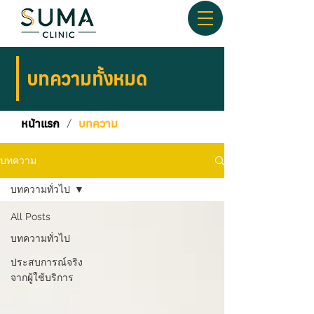
บทความทั้งหมด
หน้าแรก
/
บทความ
บทความ
บทความทั่วไป
All Posts
บทความทั่วไป
ประสบการณ์จริง
จากผู้ใช้บริการ