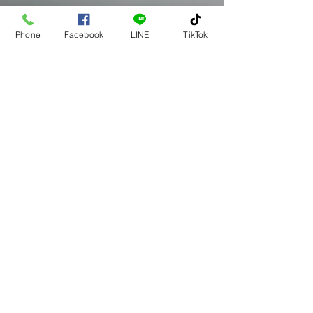
Phone
Facebook
LINE
TikTok